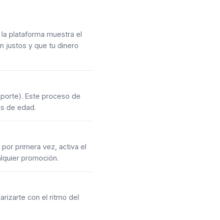
 la plataforma muestra el
n justos y que tu dinero
aporte). Este proceso de
es de edad.
 por primera vez, activa el
lquier promoción.
rizarte con el ritmo del