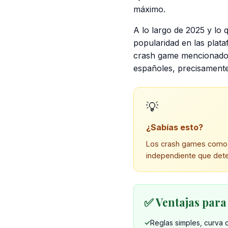
máximo.
A lo largo de 2025 y lo
popularidad en las plat
crash game mencionado
españoles, precisamente 
💡
¿Sabías esto?
Los crash games como e
independiente que deter
✅ Ventajas para
Reglas simples, curva 