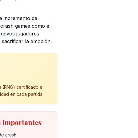
le incremento de
s crash games como el
nuevos jugadores
sacrificar la emoción.
 (RNG) certificado e
idad en cada partida.
s Importantes
de crash