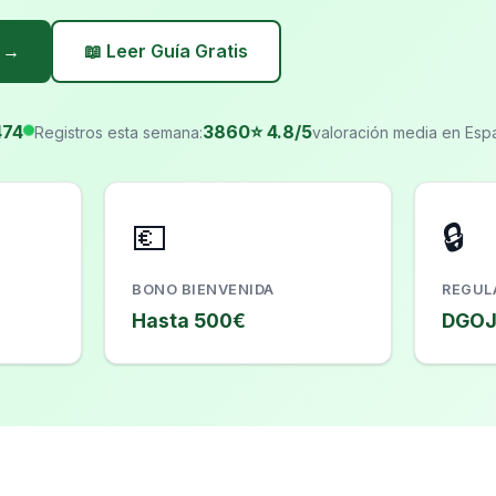
r →
📖 Leer Guía Gratis
474
3860
⭐ 4.8/5
Registros esta semana:
valoración media en Esp
💶
🔒
BONO BIENVENIDA
REGUL
Hasta 500€
DGOJ