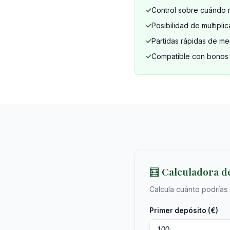
Control sobre cuándo r
Posibilidad de multipli
Partidas rápidas de m
Compatible con bonos
🧮 Calculadora d
Calcula cuánto podrías
Primer depósito (€)