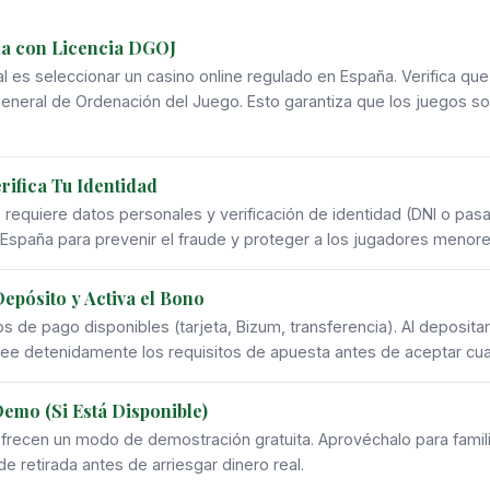
ma con Licencia DGOJ
l es seleccionar un casino online regulado en España. Verifica que
 General de Ordenación del Juego. Esto garantiza que los juegos so
rifica Tu Identidad
o requiere datos personales y verificación de identidad (DNI o pas
 España para prevenir el fraude y proteger a los jugadores menor
epósito y Activa el Bono
s de pago disponibles (tarjeta, Bizum, transferencia). Al depositar
ee detenidamente los requisitos de apuesta antes de aceptar cua
emo (Si Está Disponible)
frecen un modo de demostración gratuita. Aprovéchalo para familia
de retirada antes de arriesgar dinero real.