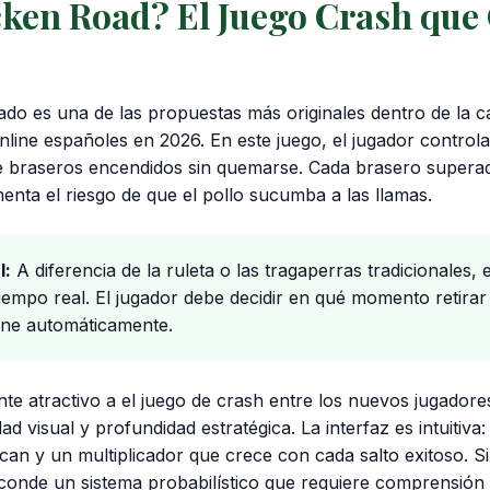
cken Road? El Juego Crash que
nado es una de las propuestas más originales dentro de la 
nline españoles en 2026. En este juego, el jugador control
de braseros encendidos sin quemarse. Cada brasero superad
menta el riesgo de que el pollo sucumba a las llamas.
l:
A diferencia de la ruleta o las tragaperras tradicionales,
tiempo real. El jugador debe decidir en qué momento retira
ine automáticamente.
te atractivo a el juego de crash entre los nuevos jugadore
d visual y profundidad estratégica. La interfaz es intuitiva
ican y un multiplicador que crece con cada salto exitoso. 
esconde un sistema probabilístico que requiere comprensión