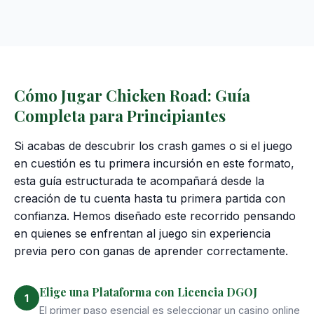
Cómo Jugar Chicken Road: Guía
Completa para Principiantes
Si acabas de descubrir los crash games o si el juego
en cuestión es tu primera incursión en este formato,
esta guía estructurada te acompañará desde la
creación de tu cuenta hasta tu primera partida con
confianza. Hemos diseñado este recorrido pensando
en quienes se enfrentan al juego sin experiencia
previa pero con ganas de aprender correctamente.
Elige una Plataforma con Licencia DGOJ
1
El primer paso esencial es seleccionar un casino online