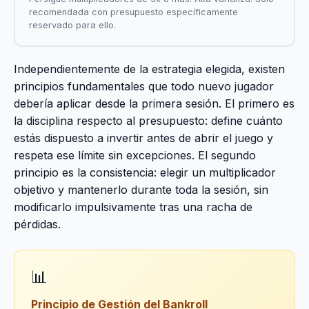
recomendada con presupuesto específicamente
reservado para ello.
Independientemente de la estrategia elegida, existen
principios fundamentales que todo nuevo jugador
debería aplicar desde la primera sesión. El primero es
la disciplina respecto al presupuesto: define cuánto
estás dispuesto a invertir antes de abrir el juego y
respeta ese límite sin excepciones. El segundo
principio es la consistencia: elegir un multiplicador
objetivo y mantenerlo durante toda la sesión, sin
modificarlo impulsivamente tras una racha de
pérdidas.
📊
Principio de Gestión del Bankroll