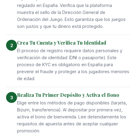
regulado en España. Verifica que la plataforma
muestra el sello de la Dirección General de
Ordenación del Juego. Esto garantiza que los juegos
son justos y que tu dinero está protegido.
Crea Tu Cuenta y Verifica Tu Identidad
2
El proceso de registro requiere datos personales y
verificación de identidad (DNI o pasaporte). Este
proceso de KYC es obligatorio en España para
prevenir el fraude y proteger a los jugadores menores
de edad.
Realiza Tu Primer Depósito y Activa el Bono
3
Elige entre los métodos de pago disponibles (tarjeta,
Bizum, transferencia). Al depositar por primera vez,
activa el bono de bienvenida. Lee detenidamente los
requisitos de apuesta antes de aceptar cualquier
promoción.