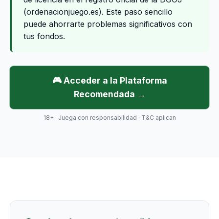
(ordenacionjuego.es). Este paso sencillo
puede ahorrarte problemas significativos con
tus fondos.
🎮 Acceder a la Plataforma
Recomendada →
18+ · Juega con responsabilidad · T&C aplican