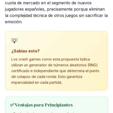
cuota de mercado en el segmento de nuevos
jugadores españoles, precisamente porque eliminan
la complejidad técnica de otros juegos sin sacrificar la
emoción.
💡
¿Sabías esto?
Los crash games como esta propuesta lúdica
utilizan un generador de números aleatorios (RNG)
certificado e independiente que determina el punto
de colapso de cada ronda. Esto garantiza
imparcialidad en cada partida.
✅ Ventajas para Principiantes