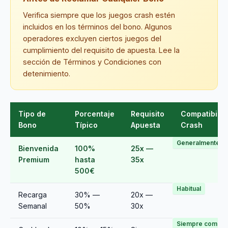
Verifica siempre que los juegos crash estén
incluidos en los términos del bono. Algunos
operadores excluyen ciertos juegos del
cumplimiento del requisito de apuesta. Lee la
sección de Términos y Condiciones con
detenimiento.
Tipo de
Porcentaje
Requisito
Compatibilid
Bono
Típico
Apuesta
Crash
Generalmente sí
Bienvenida
100%
25x —
Premium
hasta
35x
500€
Habitual
Recarga
30% —
20x —
Semanal
50%
30x
Siempre compati