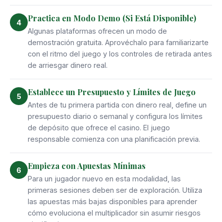
Practica en Modo Demo (Si Está Disponible)
4
Algunas plataformas ofrecen un modo de
demostración gratuita. Aprovéchalo para familiarizarte
con el ritmo del juego y los controles de retirada antes
de arriesgar dinero real.
Establece un Presupuesto y Límites de Juego
5
Antes de tu primera partida con dinero real, define un
presupuesto diario o semanal y configura los límites
de depósito que ofrece el casino. El juego
responsable comienza con una planificación previa.
Empieza con Apuestas Mínimas
6
Para un jugador nuevo en esta modalidad, las
primeras sesiones deben ser de exploración. Utiliza
las apuestas más bajas disponibles para aprender
cómo evoluciona el multiplicador sin asumir riesgos