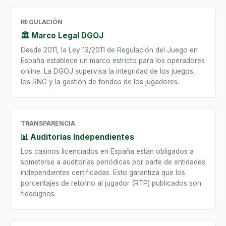
REGULACIÓN
🏛️ Marco Legal DGOJ
Desde 2011, la Ley 13/2011 de Regulación del Juego en
España establece un marco estricto para los operadores
online. La DGOJ supervisa la integridad de los juegos,
los RNG y la gestión de fondos de los jugadores.
TRANSPARENCIA
📊 Auditorías Independientes
Los casinos licenciados en España están obligados a
someterse a auditorías periódicas por parte de entidades
independientes certificadas. Esto garantiza que los
porcentajes de retorno al jugador (RTP) publicados son
fidedignos.