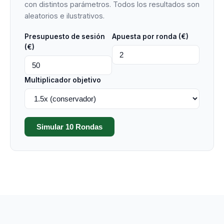
con distintos parámetros. Todos los resultados son
aleatorios e ilustrativos.
Presupuesto de sesión
Apuesta por ronda (€)
(€)
Multiplicador objetivo
Simular 10 Rondas