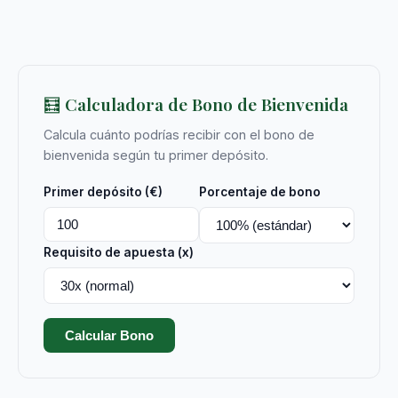
🧮 Calculadora de Bono de Bienvenida
Calcula cuánto podrías recibir con el bono de
bienvenida según tu primer depósito.
Primer depósito (€)
Porcentaje de bono
Requisito de apuesta (x)
Calcular Bono