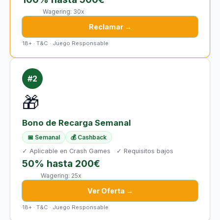
Wagering: 30x
Reclamar →
18+ · T&C · Juego Responsable
#2
🎁
Bono de Recarga Semanal
📅 Semanal
💰 Cashback
✓ Aplicable en Crash Games ✓ Requisitos bajos
50% hasta 200€
Wagering: 25x
Ver Oferta →
18+ · T&C · Juego Responsable