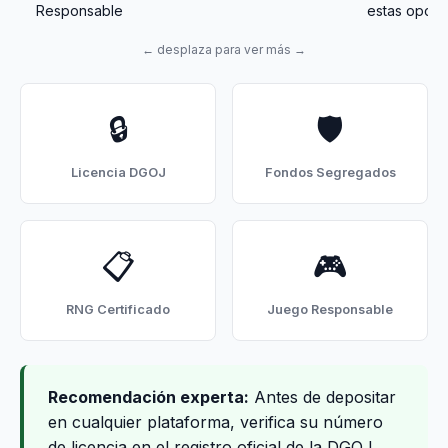
Responsable
estas opcio
← desplaza para ver más →
🔒
🛡️
Licencia DGOJ
Fondos Segregados
📋
🎮
RNG Certificado
Juego Responsable
Recomendación experta:
Antes de depositar
en cualquier plataforma, verifica su número
de licencia en el registro oficial de la DGOJ