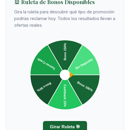
🎡 Ruleta de Bonos Disponibles
Gira la ruleta para descubrir qué tipo de promoción
podrías reclamar hoy. Todos los resultados llevan a
ofertas reales.
Girar Ruleta 🎯