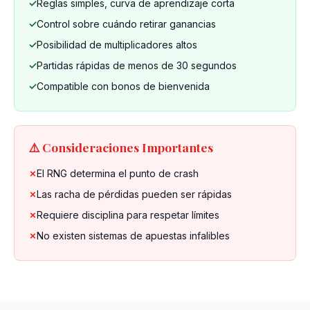
Reglas simples, curva de aprendizaje corta
Control sobre cuándo retirar ganancias
Posibilidad de multiplicadores altos
Partidas rápidas de menos de 30 segundos
Compatible con bonos de bienvenida
⚠️ Consideraciones Importantes
El RNG determina el punto de crash
Las racha de pérdidas pueden ser rápidas
Requiere disciplina para respetar límites
No existen sistemas de apuestas infalibles