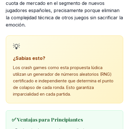
cuota de mercado en el segmento de nuevos
jugadores españoles, precisamente porque eliminan
la complejidad técnica de otros juegos sin sacrificar la
emoción.
💡
¿Sabías esto?
Los crash games como esta propuesta lúdica
utilizan un generador de números aleatorios (RNG)
certificado e independiente que determina el punto
de colapso de cada ronda. Esto garantiza
imparcialidad en cada partida.
✅ Ventajas para Principiantes