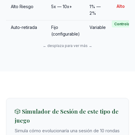
Alto
Alto Riesgo
5x — 10x+
1% —
2%
Controlado
Auto-retirada
Fijo
Variable
(configurable)
← desplaza para ver más →
🎲 Simulador de Sesión de este tipo de
juego
Simula cómo evolucionaría una sesión de 10 rondas