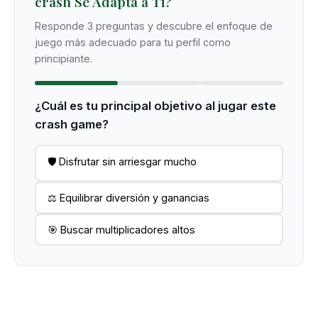
crash Se Adapta a Ti?
Responde 3 preguntas y descubre el enfoque de
juego más adecuado para tu perfil como
principiante.
¿Cuál es tu principal objetivo al jugar este
crash game?
🛡️ Disfrutar sin arriesgar mucho
⚖️ Equilibrar diversión y ganancias
🎯 Buscar multiplicadores altos