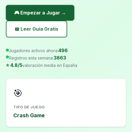
🎮 Empezar a Jugar →
📖 Leer Guía Gratis
496
Jugadores activos ahora:
3863
Registros esta semana:
⭐ 4.8/5
valoración media en España
🎯
TIPO DE JUEGO
Crash Game