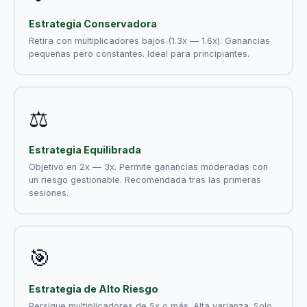
Estrategia Conservadora
Retira con multiplicadores bajos (1.3x — 1.6x). Ganancias
pequeñas pero constantes. Ideal para principiantes.
⚖️
Estrategia Equilibrada
Objetivo en 2x — 3x. Permite ganancias moderadas con
un riesgo gestionable. Recomendada tras las primeras
sesiones.
🎯
Estrategia de Alto Riesgo
Persigue multiplicadores de 5x o más. Alta varianza. Solo