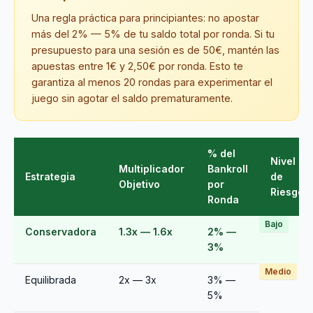
Una regla práctica para principiantes: no apostar
más del 2% — 5% de tu saldo total por ronda. Si tu
presupuesto para una sesión es de 50€, mantén las
apuestas entre 1€ y 2,50€ por ronda. Esto te
garantiza al menos 20 rondas para experimentar el
juego sin agotar el saldo prematuramente.
% del
Nivel
Multiplicador
Bankroll
Estrategia
de
Objetivo
por
Riesgo
Ronda
Bajo
Conservadora
1.3x — 1.6x
2% —
3%
Medio
Equilibrada
2x — 3x
3% —
5%