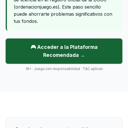
(ordenacionjuego.es). Este paso sencillo
puede ahorrarte problemas significativos con
tus fondos.
🎮 Acceder a la Plataforma
Recomendada →
18+ · Juega con responsabilidad · T&C aplican