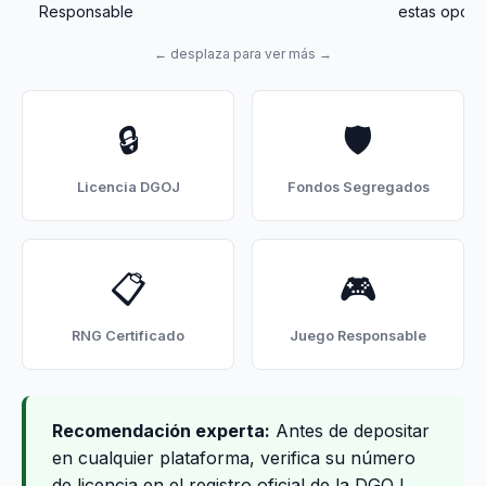
Responsable
estas opcio
← desplaza para ver más →
🔒
🛡️
Licencia DGOJ
Fondos Segregados
📋
🎮
RNG Certificado
Juego Responsable
Recomendación experta:
Antes de depositar
en cualquier plataforma, verifica su número
de licencia en el registro oficial de la DGOJ