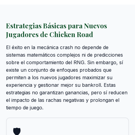
Estrategias Básicas para Nuevos
Jugadores de Chicken Road
El éxito en la mecánica crash no depende de
sistemas matemáticos complejos ni de predicciones
sobre el comportamiento del RNG. Sin embargo, sí
existe un conjunto de enfoques probados que
permiten a los nuevos jugadores maximizar su
experiencia y gestionar mejor su bankroll. Estas
estrategias no garantizan ganancias, pero sí reducen
el impacto de las rachas negativas y prolongan el
tiempo de juego.
🛡️