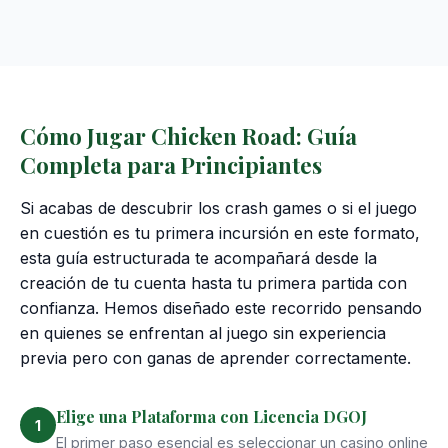
Cómo Jugar Chicken Road: Guía
Completa para Principiantes
Si acabas de descubrir los crash games o si el juego
en cuestión es tu primera incursión en este formato,
esta guía estructurada te acompañará desde la
creación de tu cuenta hasta tu primera partida con
confianza. Hemos diseñado este recorrido pensando
en quienes se enfrentan al juego sin experiencia
previa pero con ganas de aprender correctamente.
Elige una Plataforma con Licencia DGOJ
1
El primer paso esencial es seleccionar un casino online